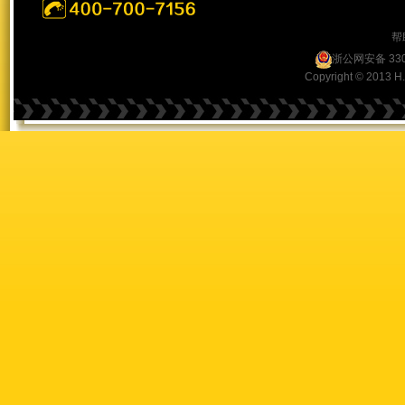
帮
浙公网安备 330
Copyright © 2013 H