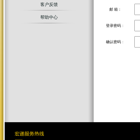
客户反馈
邮 箱：
帮助中心
登录密码
：
确认密码
：