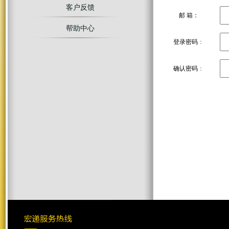
客户反馈
邮 箱：
帮助中心
登录密码
：
确认密码
：