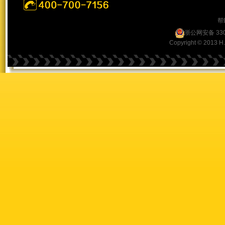
帮
浙公网安备 330
Copyright © 2013 H